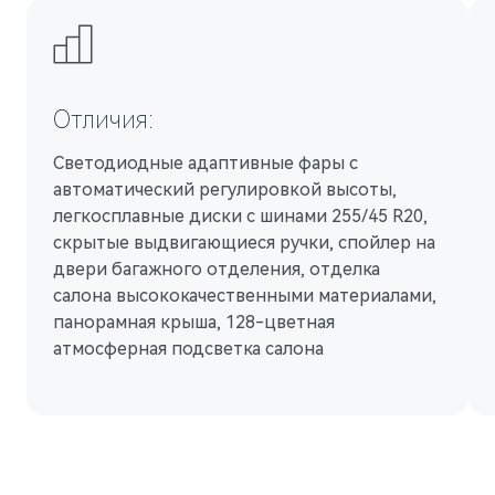
Отличия:
Светодиодные адаптивные фары с
автоматический регулировкой высоты,
легкосплавные диски с шинами 255/45 R20,
скрытые выдвигающиеся ручки, спойлер на
двери багажного отделения, отделка
салона высококачественными материалами,
панорамная крыша, 128-цветная
атмосферная подсветка салона