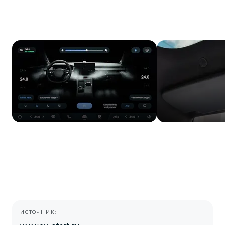
ИСТОЧНИК: