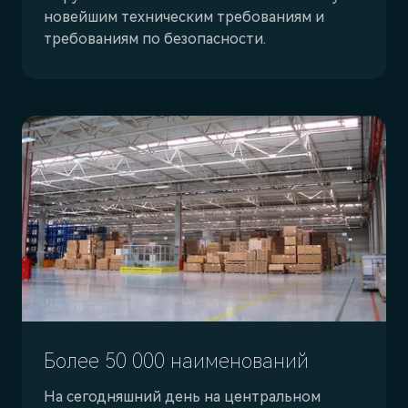
новейшим техническим требованиям и
требованиям по безопасности.
Более 50 000 наименований
На сегодняшний день на центральном