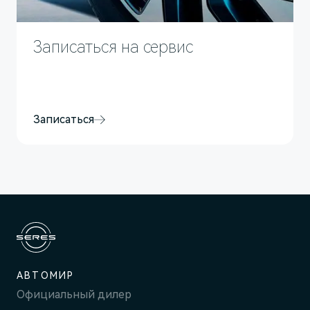
Записаться на сервис
Записаться
АВТОМИР
Официальный дилер