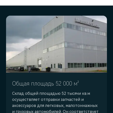
Общая площадь 52 000 м²
Склад общей площадью 52 тысячи кв.м
осуществляет отправки запчастей и
аксессуаров для легковых, малотоннажных
и грузовых автомобилей. Он соответствует