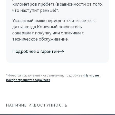
километров пробега (в зависимости от того,
что наступит раньше)*.
Указанный выше период отсчитывается с
даты, когда Конечный покупатель
совершает покупку или оплачивает
техническое обслуживание.
M9
Флагманский интеллектуальный кроссовер
Подробнее о гарантии
Скоро в продаже
*Имеются исключения и ограничения, подробнее
«На что не
распространяется гарантия»
НАЛИЧИЕ И ДОСТУПНОСТЬ