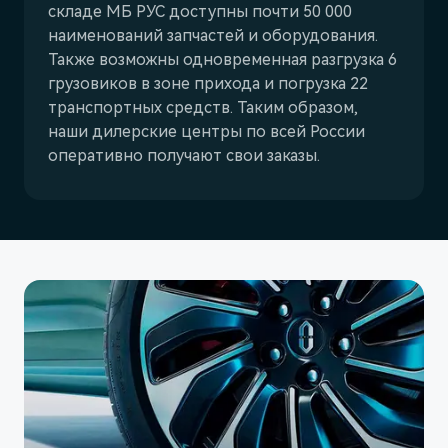
складе МБ РУС доступны почти 50 000
наименований запчастей и оборудования.
Также возможны одновременная разгрузка 6
грузовиков в зоне прихода и погрузка 22
транспортных средств. Таким образом,
наши дилерские центры по всей России
оперативно получают свои заказы.