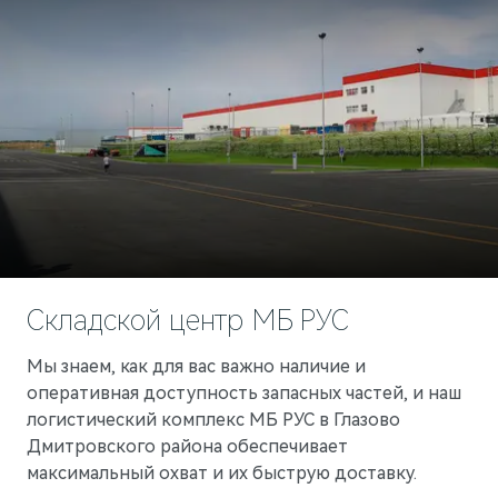
Складской центр МБ РУС
Мы знаем, как для вас важно наличие и
оперативная доступность запасных частей, и наш
логистический комплекс МБ РУС в Глазово
Дмитровского района обеспечивает
максимальный охват и их быструю доставку.