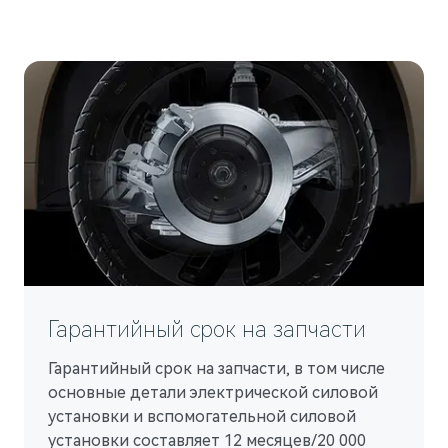
M7
Представительский кроссовер
Гарантийный срок на запчасти
Гарантийный срок на запчасти, в том числе
основные детали электрической силовой
установки и вспомогательной силовой
установки составляет 12 месяцев/20 000