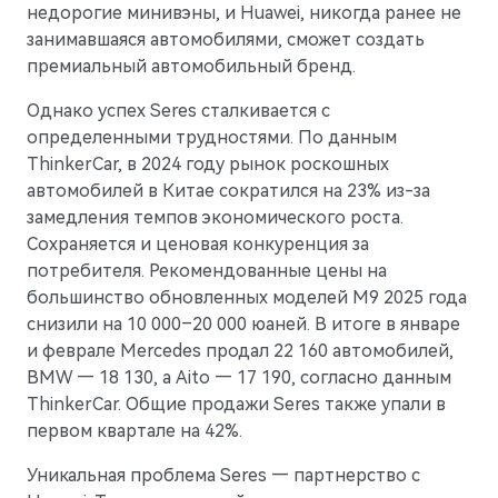
недорогие минивэны, и Huawei, никогда ранее не
занимавшаяся автомобилями, сможет создать
премиальный автомобильный бренд.
Однако успех Seres сталкивается с
определенными трудностями. По данным
ThinkerCar, в 2024 году рынок роскошных
автомобилей в Китае сократился на 23% из-за
замедления темпов экономического роста.
Сохраняется и ценовая конкуренция за
потребителя. Рекомендованные цены на
большинство обновленных моделей M9 2025 года
снизили на 10 000–20 000 юаней. В итоге в январе
и феврале Mercedes продал 22 160 автомобилей,
BMW — 18 130, а Aito — 17 190, согласно данным
ThinkerCar. Общие продажи Seres также упали в
первом квартале на 42%.
Уникальная проблема Seres — партнерство с