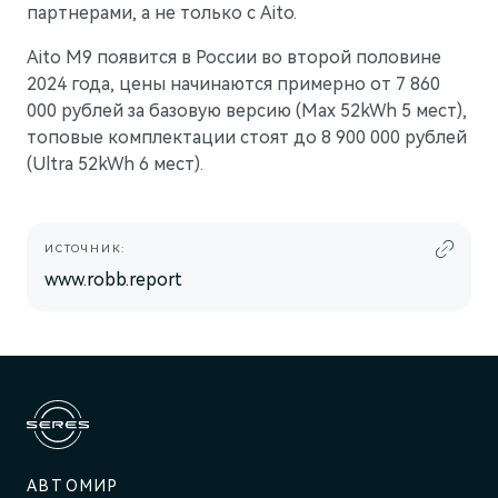
партнерами, а не только с Aito.
Aito M9 появится в России во второй половине
2024 года, цены начинаются примерно от 7 860
000 рублей за базовую версию (Max 52kWh 5 мест),
топовые комплектации стоят до 8 900 000 рублей
(Ultra 52kWh 6 мест).
ИСТОЧНИК:
www.robb.report
АВТОМИР