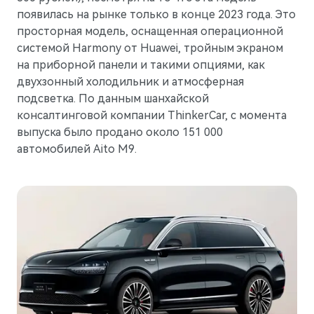
появилась на рынке только в конце 2023 года. Это
просторная модель, оснащенная операционной
системой Harmony от Huawei, тройным экраном
на приборной панели и такими опциями, как
двухзонный холодильник и атмосферная
подсветка. По данным шанхайской
консалтинговой компании ThinkerCar, с момента
выпуска было продано около 151 000
автомобилей Aito M9.
M7
Представительский кроссовер