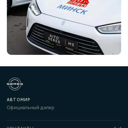
АВТОМИР
Официальный дилер