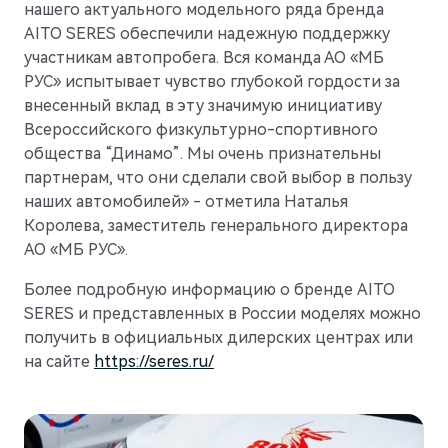
нашего актуального модельного ряда бренда
AITO SERES обеспечили надежную поддержку
участникам автопробега. Вся команда АО «МБ
РУС» испытывает чувство глубокой гордости за
внесенный вклад в эту значимую инициативу
Всероссийского физкультурно-спортивного
общества “Динамо”. Мы очень признательны
партнерам, что они сделали свой выбор в пользу
наших автомобилей» - отметила Наталья
Королева, заместитель генерального директора
АО «МБ РУС».
Более подробную информацию о бренде AITO
SERES и представленных в России моделях можно
получить в официальных дилерских центрах или
на сайте
https://seres.ru/