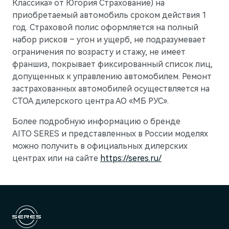
Классика» от Югория Страхование) на
приобретаемый автомобиль сроком действия 1
год. Страховой полис оформляется на полный
набор рисков – угон и ущерб, не подразумевает
ограничения по возрасту и стажу, не имеет
франшиз, покрывает фиксированный список лиц,
допущенных к управлению автомобилем. Ремонт
застрахованных автомобилей осуществляется на
СТОА дилерского центра АО «МБ РУС».
Более подробную информацию о бренде
AITO SERES и представленных в России моделях
можно получить в официальных дилерских
центрах или на сайте
https://seres.ru/